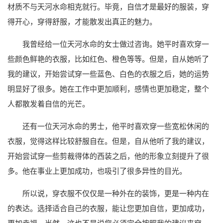
材质不与天河水命相克就行。毕竟，自信才是最好的服装，穿
得开心，穿得舒服，才能散发出真正的魅力。
我曾经给一位天河水命的女士做过咨询。她平时喜欢穿一
些颜色鲜艳的衣服，比如红色、橙色等等。但是，自从她听了
我的建议，开始尝试穿一些蓝色、白色的衣服之后，她的运势
明显好了很多。她在工作中更加顺利，感情也更加稳定，整个
人都散发着自信的光芒。
还有一位天河水命的男士，他平时喜欢穿一些宽松休闲的
衣服，觉得这样比较舒服自在。但是，自从他听了我的建议，
开始尝试穿一些剪裁得体的西装之后，他的形象立刻提升了很
多。他在事业上更加成功，也吸引了很多异性的目光。
所以说，穿衣服不仅仅是一种外在的装饰，更是一种内在
的表达。选择适合自己的衣服，能让您更加自信，更加成功，