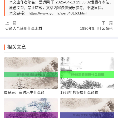
本文由作者笔名：爱运网 于 2025-04-13 19:53:02发表在本站，
原创文章，禁止转载，文章内容仅供娱乐参考，不能盲信。
本文链接：
https://www.iyun.la/wen/40163.html
上一篇
下一篇
火命人合适用什么木材
1990年9月什么命格
相关文章
属马辰月寅时出生什么命
1968年的猴属什么命格