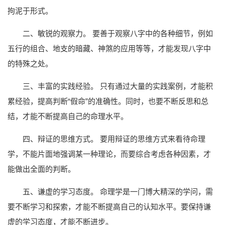
拘泥于形式。
二、敏锐的观察力。 要善于观察八字中的各种细节，例如
五行的组合、地支的暗藏、神煞的应用等等，才能发现八字中
的特殊之处。
三、丰富的实践经验。 只有通过大量的实践案例，才能积
累经验，提高判断“假命”的准确性。同时，也要不断反思和总
结，才能不断提高自己的命理水平。
四、辩证的思维方式。 要用辩证的思维方式来看待命理
学，不能片面地强调某一种理论，而要综合考虑各种因素，才
能做出全面的判断。
五、谦虚的学习态度。 命理学是一门博大精深的学问，需
要不断学习和探索，才能不断提高自己的认知水平。要保持谦
虚的学习态度，才能不断进步。