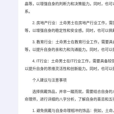
晶等，以增强自身的判断力和决策能力。同时，也可
系。
2. 房地产行业：土命男士在房地产行业工作，
等，以增强自身的稳定性和安全感。同时，也可以佩
3. 教育行业：土命男士在教育行业工作，需要
等，以提升自身的亲和力和沟通能力。同时，也可以
4. IT行业：土命男士在IT行业工作，需要具
以提升自身的思维灵活性和创新能力。同时，也可以
个人建议与注意事项
选择佩戴饰品，并非一蹴而就，需要结合自身的
命理师，进行详细的八字分析，了解自身的喜忌和五
1. 避免佩戴与自身命理相冲的饰品：例如，土