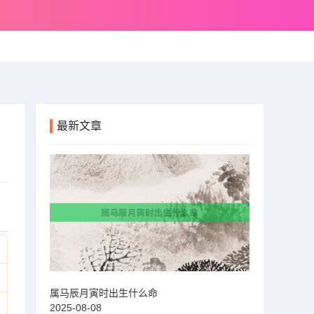
最新文章
属马辰月寅时出生什么命
2025-08-08