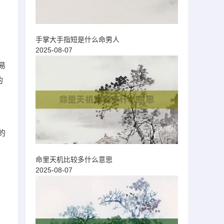
手掌大手指短是什么命男人
2025-08-07
易
的
的
命里天机比较多什么意思
2025-08-07