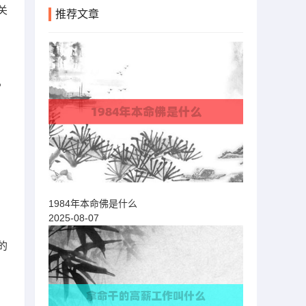
关
推荐文章
。
，
1984年本命佛是什么
2025-08-07
的