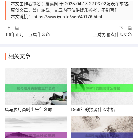
本文由作者笔名：爱运网 于 2025-04-13 22:03:02发表在本站，
原创文章，禁止转载，文章内容仅供娱乐参考，不能盲信。
本文链接：
https://www.iyun.la/wen/40176.html
上一篇
下一篇
86年正月十五属什么命
正财男喜欢什么女命
相关文章
属马辰月寅时出生什么命
1968年的猴属什么命格