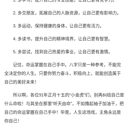
2. 多交朋友，拓展自己的人脉资源，让自己更有影响力。
3. 多运动，保持健康的身体，让自己更有活力。
4. 多读书，提升自己的精神境界，让自己更有智慧。
5. 多尝试，找到自己热爱的事业，让自己更有激情。
记住，命运掌握在自己手中。八字只是一种参考，不能完
全决定你的人生。只要你努力奋斗，积极向上，就能创造属于
自己的美好未来！
所以啊，各位91年正月十五的“小金虎”们，别再纠结自己是
什么命啦！与其坐在那里“听天由命”，不如撸起袖子加油干，把
自己的命运掌握在自己手中！毕竟，人生这场戏，主角永远是
你自己！