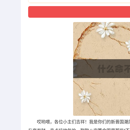
哎哟喂，各位小主们吉祥！我是你们的新晋国潮