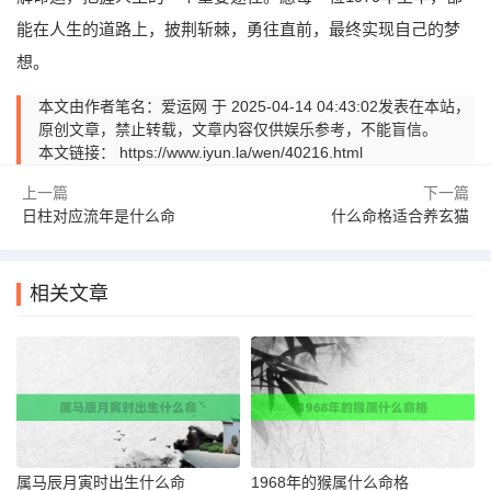
能在人生的道路上，披荆斩棘，勇往直前，最终实现自己的梦
想。
本文由作者笔名：爱运网 于 2025-04-14 04:43:02发表在本站，
原创文章，禁止转载，文章内容仅供娱乐参考，不能盲信。
本文链接：
https://www.iyun.la/wen/40216.html
上一篇
下一篇
日柱对应流年是什么命
什么命格适合养玄猫
相关文章
属马辰月寅时出生什么命
1968年的猴属什么命格