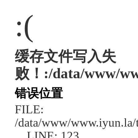
:(
缓存文件写入失
败！:/data/www/www.
错误位置
FILE:
/data/www/www.iyun.la/t
LINE: 123