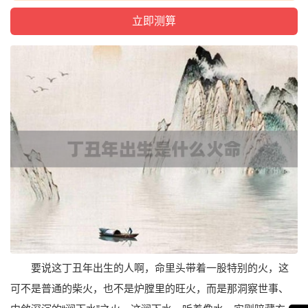
要说这丁丑年出生的人啊，命里头带着一股特别的火，这
可不是普通的柴火，也不是炉膛里的旺火，而是那洞察世事、