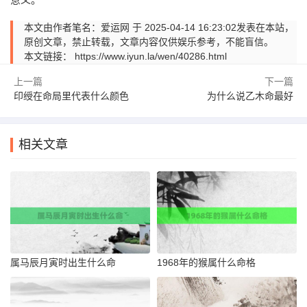
本文由作者笔名：爱运网 于 2025-04-14 16:23:02发表在本站，
原创文章，禁止转载，文章内容仅供娱乐参考，不能盲信。
本文链接：
https://www.iyun.la/wen/40286.html
上一篇
下一篇
印绶在命局里代表什么颜色
为什么说乙木命最好
相关文章
属马辰月寅时出生什么命
1968年的猴属什么命格