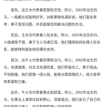
首先，这壬水代表着智慧和灵性。所以，2002年出生的
马，一般都比较聪明好学，对新事物充满好奇。他们喜欢思
考，善于发现问题，并且能够找到解决问题的办法。
而且，壬水也代表着人际关系。所以，2002年出生的马，
人缘通常不错，善于与人沟通交流。他们懂得如何处理人际关
系，能够得到朋友和同事的支持。
其次，这午火代表着热情和活力。所以，2002年出生的
马，充满激情，对生活充满热爱。他们积极向上，勇于挑战，
不怕困难。他们就像一团火焰，能够点燃周围的人，给大家带
来希望和力量。
此外，午火也代表着事业和财富。所以，2002年出生的
马，在事业上通常比较有野心，渴望成功。他们会为了自己的
目标而努力奋斗，并且能够取得一定的成就。