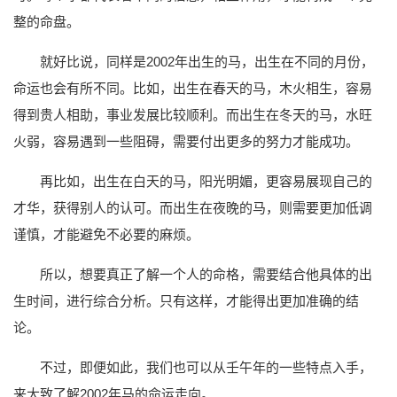
整的命盘。
就好比说，同样是2002年出生的马，出生在不同的月份，
命运也会有所不同。比如，出生在春天的马，木火相生，容易
得到贵人相助，事业发展比较顺利。而出生在冬天的马，水旺
火弱，容易遇到一些阻碍，需要付出更多的努力才能成功。
再比如，出生在白天的马，阳光明媚，更容易展现自己的
才华，获得别人的认可。而出生在夜晚的马，则需要更加低调
谨慎，才能避免不必要的麻烦。
所以，想要真正了解一个人的命格，需要结合他具体的出
生时间，进行综合分析。只有这样，才能得出更加准确的结
论。
不过，即便如此，我们也可以从壬午年的一些特点入手，
来大致了解2002年马的命运走向。