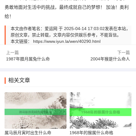
勇敢地面对生活中的挑战，最终成就自己的梦想！ 加油！奥利
给！
本文由作者笔名：爱运网 于 2025-04-14 17:03:02发表在本站，
原创文章，禁止转载，文章内容仅供娱乐参考，不能盲信。
本文链接：
https://www.iyun.la/wen/40290.html
上一篇
下一篇
1987年腊月属兔什么命
2004年猴是什么命人
相关文章
属马辰月寅时出生什么命
1968年的猴属什么命格