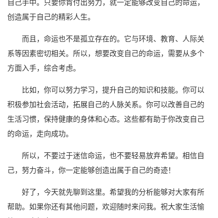
自己手中。只要你肯付出努力，就一定能够改变自己的命运，
创造属于自己的精彩人生。
而且，命运也不是孤立存在的。它与环境、教育、人际关
系等因素密切相关。所以，想要改变自己的命运，需要从多个
方面入手，综合考虑。
比如，你可以努力学习，提升自己的知识和技能。你可以
积极参加社会活动，拓展自己的人脉关系。你可以改善自己的
生活习惯，保持健康的身体和心态。这些都有助于你改变自己
的命运，走向成功。
所以，不要过于迷信命运，也不要轻易放弃希望。相信自
己，努力奋斗，你一定能够创造出属于自己的奇迹！
好了，今天就先聊到这里。希望我的分析能够对大家有所
帮助。如果你还有其他问题，欢迎随时来问我。祝大家生活愉