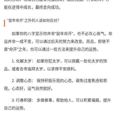
能在逆境中成长，最终走向成功。
“鼠年命开”之外的人该如何应对？
如果你的八字显示你并非“鼠年命开”，也不必灰心丧气。命
运并非一成不变，可以通过后天的努力来改变。而且，即使不
是“命开”之年，也可以通过一些方法来提升自己的运势。
1. 化解太岁： 如果你犯太岁，可以佩戴一些化太岁的饰
品，或者去寺庙拜太岁，以求得平安顺利。
2. 调整心态： 保持积极乐观的心态，避免过度焦虑和悲
观。心态好，运气自然就好。
3. 行善积德： 多做善事，帮助他人，可以积累福报，提升
自己的运势。