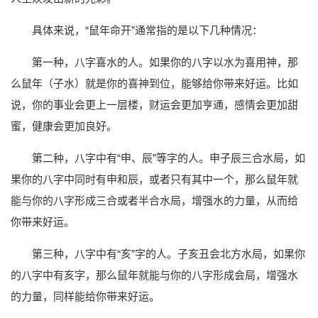
具体来说，“鼠年命开”通常指的是以下几种情况：
第一种，八字喜水的人。如果你的八字以水为喜用神，那
么鼠年（子水）就是你的喜神到位，能够给你带来好运。比如
说，你的事业会更上一层楼，财运会更加亨通，感情会更加甜
蜜，健康会更加良好。
第二种，八字中有“申、辰”等字的人。申子辰三合水局，如
果你的八字中同时有申和辰，或者只有其中一个，那么鼠年就
能与你的八字形成三合或者半合水局，增强水的力量，从而给
你带来好运。
第三种，八字中有“亥”字的人。子亥丑会北方水局，如果你
的八字中有亥字，那么鼠年就能与你的八字形成会局，增强水
的力量，同样能给你带来好运。