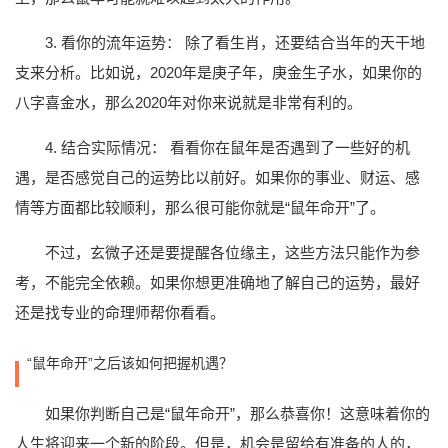
3. 看你的流年运势： 除了看生肖，还要结合当年的天干地
支来分析。比如说，2020年是庚子年，庚金生子水，如果你的
八字喜金水，那么2020年对你来说就是非常有利的。
4. 结合实际情况： 看看你在鼠年是否遇到了一些好的机
遇，是否感觉自己的运势比以前好。如果你的事业、财运、感
情等方面都比较顺利，那么很可能你就是“鼠年命开”了。
不过，玄微子还是要提醒各位缘主，这些方法只能作为参
考，不能完全依赖。如果你想更准确地了解自己的运势，最好
还是找专业的命理师帮你看看。
“鼠年命开”之后该如何把握机遇？
如果你判断自己是“鼠年命开”，那么恭喜你！这意味着你的
人生将迎来一个新的阶段。但是，机会是留给有准备的人的，