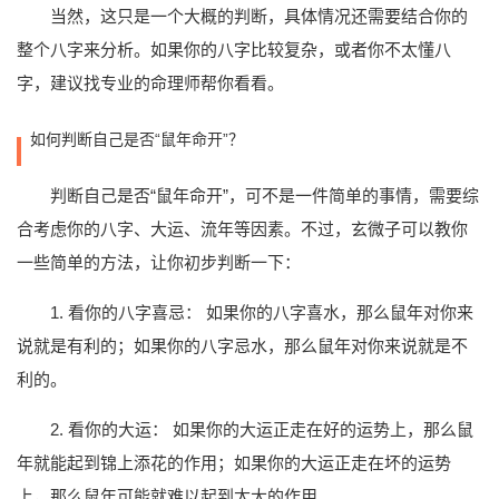
当然，这只是一个大概的判断，具体情况还需要结合你的
整个八字来分析。如果你的八字比较复杂，或者你不太懂八
字，建议找专业的命理师帮你看看。
如何判断自己是否“鼠年命开”？
判断自己是否“鼠年命开”，可不是一件简单的事情，需要综
合考虑你的八字、大运、流年等因素。不过，玄微子可以教你
一些简单的方法，让你初步判断一下：
1. 看你的八字喜忌： 如果你的八字喜水，那么鼠年对你来
说就是有利的；如果你的八字忌水，那么鼠年对你来说就是不
利的。
2. 看你的大运： 如果你的大运正走在好的运势上，那么鼠
年就能起到锦上添花的作用；如果你的大运正走在坏的运势
上，那么鼠年可能就难以起到太大的作用。