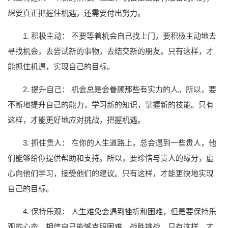
想要真正把握住机遇，还需要付出努力。
1. 积极主动： 不要等着机会自己找上门，要积极主动地去
寻找机会，去尝试新的事物，去结交新的朋友。只有这样，才
能抓住机遇，实现自己的目标。
2. 提升自己： 机会总是会眷顾那些有实力的人。所以，要
不断地提升自己的能力，学习新的知识，掌握新的技能。只有
这样，才能更好地应对挑战，把握机遇。
3. 抓住贵人： 在你的人生道路上，总会遇到一些贵人，他
们能够给你提供帮助和支持。所以，要珍惜与贵人的缘分，虚
心向他们学习，接受他们的建议。只有这样，才能更快地实现
自己的目标。
4. 保持乐观： 人生难免会遇到挫折和困难，但是要保持乐
观的心态，相信自己能够克服困难，战胜挑战。只有这样，才