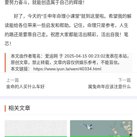
要努力奋斗，就能创造属于自己的辉煌！
好了，今天的“壬申年命理小课堂”就到这里啦。希望我的解
读能给各位带来一些启发和帮助。记住，命理只是参考，人生
的路还是要靠自己走。祝愿大家都能活出精彩，活出自我！笔
芯！
本文由作者笔名：爱运网 于 2025-04-15 00:23:02发表在本站，
原创文章，禁止转载，文章内容仅供娱乐参考，不能盲信。
本文链接：
https://www.iyun.la/wen/40334.html
上一篇
下一篇
金命的人买什么车好
属兔命年应该注意什么
相关文章