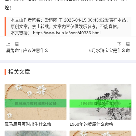
煌！
本文由作者笔名：爱运网 于 2025-04-15 00:43:02发表在本站，
原创文章，禁止转载，文章内容仅供娱乐参考，不能盲信。
本文链接：
https://www.iyun.la/wen/40336.html
上一篇
下一篇
属兔命年应该注意什么
6月水浒宝宝是什么命
相关文章
属马辰月寅时出生什么命
1968年的猴属什么命格