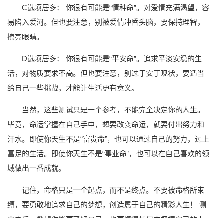
C选项居多： 你很有可能是“情种命”。对爱情充满渴望，容
易陷入爱河。但也要注意，别被爱情冲昏头脑，要保持理智，
擦亮眼睛。
D选项居多： 你很有可能是“平安命”。追求平淡安稳的生
活，对物质要求不高。但也要注意，别过于安于现状，要适当
给自己一些挑战，才能让生活更有意义。
当然，这些测试只是一个参考，不能完全决定你的人生。
毕竟，命运掌握在自己手中，想要改变命运，就要付出努力和
汗水。即使你天生不是“富贵命”，也可以通过自己的努力，过上
富足的生活。即使你天生不是“事业命”，也可以在自己喜欢的领
域做出一番成就。
记住，命格只是一个起点，而不是终点。不要被命格所束
缚，要勇敢地追求自己的梦想，创造属于自己的精彩人生！ 测