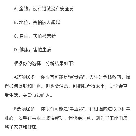
A. 金钱，没有钱就没有安全感
B. 地位，害怕被人超越
C. 自由，害怕被束缚
D. 健康，害怕生病
根据你的选择，分析结果如下：
A选项居多： 你很有可能是“富贵命”。天生对金钱敏感，懂
得如何赚钱和理财。但也要注意，别把钱看得太重，要学会享
受生活，关爱身边的人。
B选项居多： 你很有可能是“事业命”。有很强的进取心和事
业心，渴望在事业上取得成功。但也要注意，别为了工作而忽
略了家庭和健康。