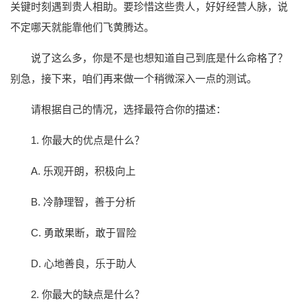
关键时刻遇到贵人相助。要珍惜这些贵人，好好经营人脉，说
不定哪天就能靠他们飞黄腾达。
说了这么多，你是不是也想知道自己到底是什么命格了？
别急，接下来，咱们再来做一个稍微深入一点的测试。
请根据自己的情况，选择最符合你的描述：
1. 你最大的优点是什么？
A. 乐观开朗，积极向上
B. 冷静理智，善于分析
C. 勇敢果断，敢于冒险
D. 心地善良，乐于助人
2. 你最大的缺点是什么？