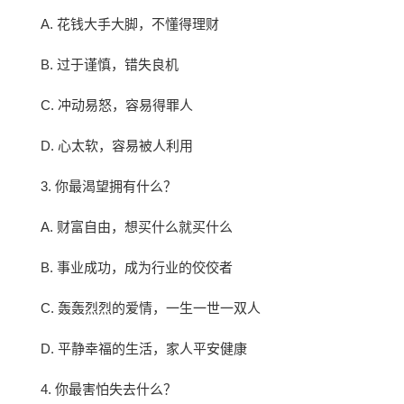
A. 花钱大手大脚，不懂得理财
B. 过于谨慎，错失良机
C. 冲动易怒，容易得罪人
D. 心太软，容易被人利用
3. 你最渴望拥有什么？
A. 财富自由，想买什么就买什么
B. 事业成功，成为行业的佼佼者
C. 轰轰烈烈的爱情，一生一世一双人
D. 平静幸福的生活，家人平安健康
4. 你最害怕失去什么？