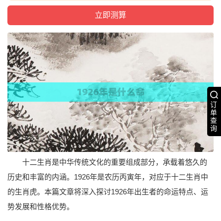
订
单
查
询
十二生肖是中华传统文化的重要组成部分，承载着悠久的
历史和丰富的内涵。1926年是农历丙寅年，对应于十二生肖中
的生肖虎。本篇文章将深入探讨1926年出生者的命运特点、运
势发展和性格优势。