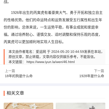
战。
1926年出生的丙寅虎有着豪爽大气、勇于开拓和独立自主
的性格优势。他们的命运特点和运势发展受五行属性和出生年
份的影响，总体来说，一生运势平稳，有事业成就和家庭幸
福。通过培养耐心、谨慎交友、适时调整和保持乐观的态度，
丙寅虎可以更加顺利地实现人生目标。
本文由作者笔名：爱运网 于 2024-05-20 10:44:59发表在本站，
原创文章，禁止转载，文章内容仅供娱乐参考，不能盲信。
本文链接：
https://www.iyun.la/wen/46.html
上一篇
下一篇
18年的狗是什么命
1928年是什么命
相关文章