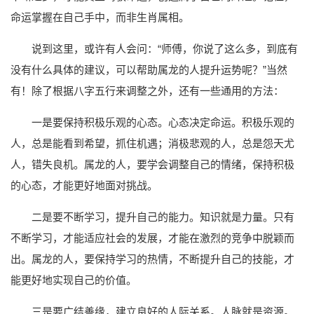
命运掌握在自己手中，而非生肖属相。
说到这里，或许有人会问：“师傅，你说了这么多，到底有
没有什么具体的建议，可以帮助属龙的人提升运势呢？”当然
有！除了根据八字五行来调整之外，还有一些通用的方法：
一是要保持积极乐观的心态。心态决定命运。积极乐观的
人，总是能看到希望，抓住机遇；消极悲观的人，总是怨天尤
人，错失良机。属龙的人，要学会调整自己的情绪，保持积极
的心态，才能更好地面对挑战。
二是要不断学习，提升自己的能力。知识就是力量。只有
不断学习，才能适应社会的发展，才能在激烈的竞争中脱颖而
出。属龙的人，要保持学习的热情，不断提升自己的技能，才
能更好地实现自己的价值。
三是要广结善缘，建立良好的人际关系。人脉就是资源。