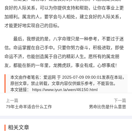
良好的人际关系，可以为你提供支持和帮助，让你在事业上更
加顺利。属龙的人，要学会与人相处，建立良好的人际关系，
才能更好地实现自己的目标。
最后，我想说的是，八字命理只是一种参考，不要过于迷
信。命运掌握在自己手中。只要你努力奋斗，积极进取，即使
命运不济，也能创造属于自己的精彩人生。愿所有的属龙朋
友，都能在新的一年里，龙腾虎跃，事业有成，心想事成！
本文由作者笔名：爱运网 于 2025-07-09 09:00:01发表在本站，
原创文章，禁止转载，文章内容仅供娱乐参考，不能盲信。
本文链接：
https://www.iyun.la/wen/46150.html
上一篇
下一篇
79年土命羊适合什么工作
男命比伤是什么意思
相关文章