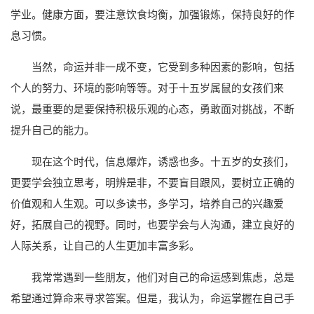
学业。健康方面，要注意饮食均衡，加强锻炼，保持良好的作
息习惯。
当然，命运并非一成不变，它受到多种因素的影响，包括
个人的努力、环境的影响等等。对于十五岁属鼠的女孩们来
说，最重要的是要保持积极乐观的心态，勇敢面对挑战，不断
提升自己的能力。
现在这个时代，信息爆炸，诱惑也多。十五岁的女孩们，
更要学会独立思考，明辨是非，不要盲目跟风，要树立正确的
价值观和人生观。可以多读书，多学习，培养自己的兴趣爱
好，拓展自己的视野。同时，也要学会与人沟通，建立良好的
人际关系，让自己的人生更加丰富多彩。
我常常遇到一些朋友，他们对自己的命运感到焦虑，总是
希望通过算命来寻求答案。但是，我认为，命运掌握在自己手