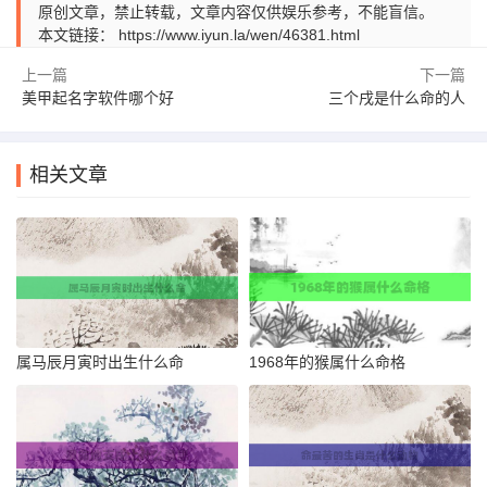
原创文章，禁止转载，文章内容仅供娱乐参考，不能盲信。
本文链接：
https://www.iyun.la/wen/46381.html
上一篇
下一篇
美甲起名字软件哪个好
三个戌是什么命的人
相关文章
属马辰月寅时出生什么命
1968年的猴属什么命格