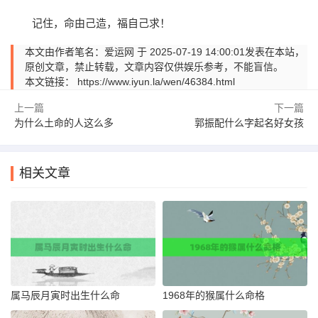
记住，命由己造，福自己求！
本文由作者笔名：爱运网 于 2025-07-19 14:00:01发表在本站，
原创文章，禁止转载，文章内容仅供娱乐参考，不能盲信。
本文链接：
https://www.iyun.la/wen/46384.html
上一篇
下一篇
为什么土命的人这么多
郭振配什么字起名好女孩
相关文章
属马辰月寅时出生什么命
1968年的猴属什么命格