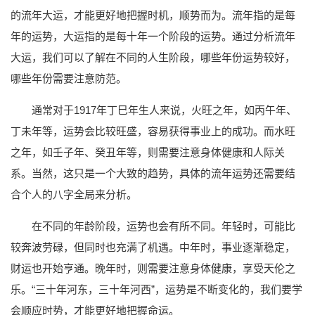
的流年大运，才能更好地把握时机，顺势而为。流年指的是每
年的运势，大运指的是每十年一个阶段的运势。通过分析流年
大运，我们可以了解在不同的人生阶段，哪些年份运势较好，
哪些年份需要注意防范。
通常对于1917年丁巳年生人来说，火旺之年，如丙午年、
丁未年等，运势会比较旺盛，容易获得事业上的成功。而水旺
之年，如壬子年、癸丑年等，则需要注意身体健康和人际关
系。当然，这只是一个大致的趋势，具体的流年运势还需要结
合个人的八字全局来分析。
在不同的年龄阶段，运势也会有所不同。年轻时，可能比
较奔波劳碌，但同时也充满了机遇。中年时，事业逐渐稳定，
财运也开始亨通。晚年时，则需要注意身体健康，享受天伦之
乐。“三十年河东，三十年河西”，运势是不断变化的，我们要学
会顺应时势，才能更好地把握命运。