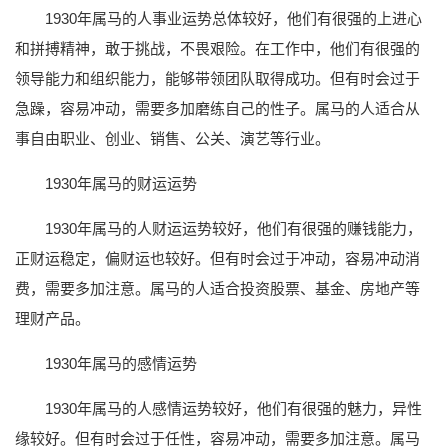
1930年属马的人事业运势总体较好，他们有很强的上进心
和拼搏精神，敢于挑战，不畏艰险。在工作中，他们有很强的
领导能力和组织能力，能够带领团队取得成功。但有时会过于
急躁，容易冲动，需要多加磨练自己的性子。属马的人适合从
事自由职业、创业、销售、公关、演艺等行业。
1930年属马的财运运势
1930年属马的人财运运势较好，他们有很强的赚钱能力，
正财运稳定，偏财运也较好。但有时会过于冲动，容易冲动消
费，需要多加注意。属马的人适合投资股票、基金、房地产等
理财产品。
1930年属马的感情运势
1930年属马的人感情运势较好，他们有很强的魅力，异性
缘较好。但有时会过于任性，容易冲动，需要多加注意。属马