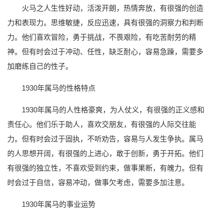
火马之人生性好动，活泼开朗，热情奔放，有很强的创造
力和表现力。思维敏捷，反应迅速，具有很强的洞察力和判断
力。他们喜欢冒险，勇于挑战，不畏艰险，有吃苦耐劳的精
神。但有时会过于冲动、任性，缺乏耐心，容易急躁，需要多
加磨练自己的性子。
1930年属马的性格特点
1930年属马的人性格豪爽，为人仗义，有很强的正义感和
责任心。他们乐于助人，喜欢交朋友，有很强的人际交往能
力。但有时会过于固执，不听劝告，容易与人发生争执。属马
的人思想开阔，有很强的上进心，敢于创新，勇于开拓。他们
有很强的独立性，不喜欢受到约束，做事果断，有魄力。但有
时会过于自信，容易冲动，做事欠考虑，需要多加注意。
1930年属马的事业运势