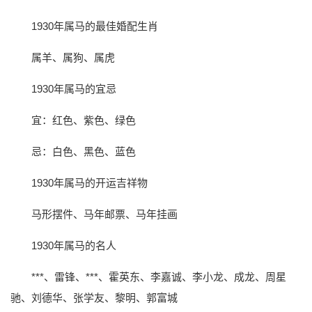
1930年属马的最佳婚配生肖
属羊、属狗、属虎
1930年属马的宜忌
宜：红色、紫色、绿色
忌：白色、黑色、蓝色
1930年属马的开运吉祥物
马形摆件、马年邮票、马年挂画
1930年属马的名人
***、雷锋、***、霍英东、李嘉诚、李小龙、成龙、周星
驰、刘德华、张学友、黎明、郭富城