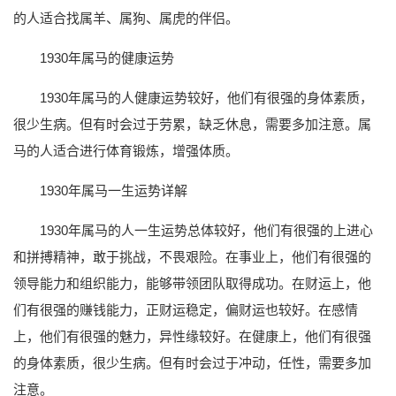
的人适合找属羊、属狗、属虎的伴侣。
1930年属马的健康运势
1930年属马的人健康运势较好，他们有很强的身体素质，
很少生病。但有时会过于劳累，缺乏休息，需要多加注意。属
马的人适合进行体育锻炼，增强体质。
1930年属马一生运势详解
1930年属马的人一生运势总体较好，他们有很强的上进心
和拼搏精神，敢于挑战，不畏艰险。在事业上，他们有很强的
领导能力和组织能力，能够带领团队取得成功。在财运上，他
们有很强的赚钱能力，正财运稳定，偏财运也较好。在感情
上，他们有很强的魅力，异性缘较好。在健康上，他们有很强
的身体素质，很少生病。但有时会过于冲动，任性，需要多加
注意。