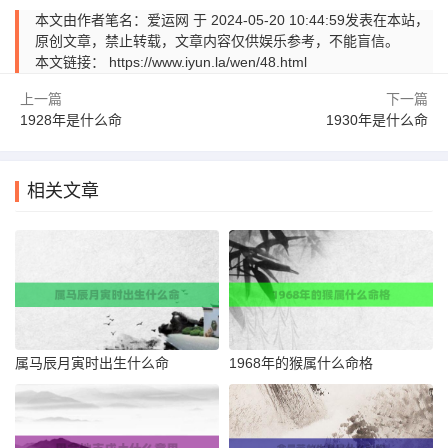
本文由作者笔名：爱运网 于 2024-05-20 10:44:59发表在本站，
原创文章，禁止转载，文章内容仅供娱乐参考，不能盲信。
本文链接：
https://www.iyun.la/wen/48.html
上一篇
下一篇
1928年是什么命
1930年是什么命
相关文章
属马辰月寅时出生什么命
1968年的猴属什么命格