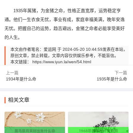
1935年属猪，为金猪之命，性格正直宽厚，运势稳定亨
通。他们一生衣食无忧，事业有成，家庭幸福美满，晚年安逸
无忧。把握自己的运势，趋吉避凶，金猪之命者必能享受美好
的人生。
本文由作者笔名：爱运网 于 2024-05-20 10:44:59发表在本站，
原创文章，禁止转载，文章内容仅供娱乐参考，不能盲信。
本文链接：
https://www.iyun.la/wen/54.html
上一篇
下一篇
1934年是什么命
1935年是什么命
相关文章