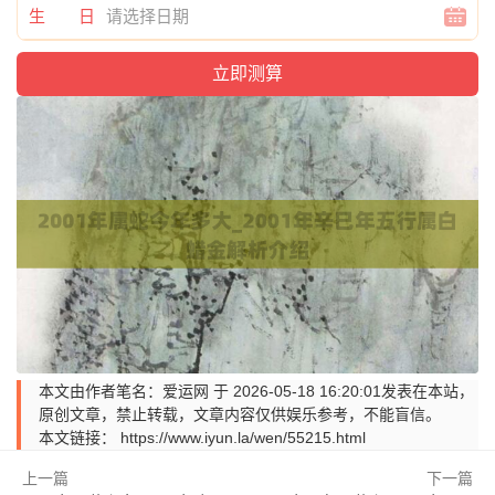
生 日
本文由作者笔名：爱运网 于 2026-05-18 16:20:01发表在本站，
原创文章，禁止转载，文章内容仅供娱乐参考，不能盲信。
本文链接：
https://www.iyun.la/wen/55215.html
上一篇
下一篇