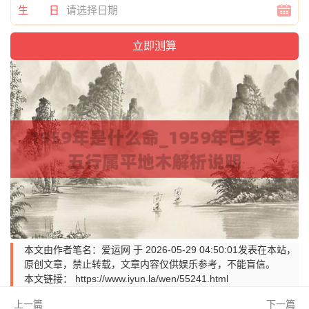
生 日
本文由作者笔名：爱运网 于 2026-05-29 04:50:01发表在本站，
原创文章，禁止转载，文章内容仅供娱乐参考，不能盲信。
本文链接：
https://www.iyun.la/wen/55241.html
上一篇
下一篇