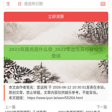
生 日
本文由作者笔名：爱运网 于 2026-06-12 10:30:01发表在本站，
原创文章，禁止转载，文章内容仅供娱乐参考，不能盲信。
本文链接：
https://www.iyun.la/wen/55264.html
上一篇
下一篇