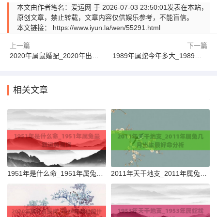
本文由作者笔名：爱运网 于 2026-07-03 23:50:01发表在本站，
原创文章，禁止转载，文章内容仅供娱乐参考，不能盲信。
本文链接：
https://www.iyun.la/wen/55291.html
上一篇
下一篇
2020年属鼠婚配_2020年出生属鼠的命运详解详解
1989年属蛇今年多大_1989年属蛇最新运势查询
相关文章
1951年是什么命_1951年属兔最新运势查询
2011年天干地支_2011年属兔几月出生最好命分析