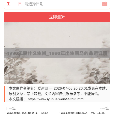
生 日
本文由作者笔名：爱运网 于 2026-07-05 20:20:01发表在本站，
原创文章，禁止转载，文章内容仅供娱乐参考，不能盲信。
本文链接：
https://www.iyun.la/wen/55293.html
上一篇
下一篇
1989年属蛇今年多大_1989年属蛇最新运势查询
1984年五行属什么_海中金命人的性格与运势大全