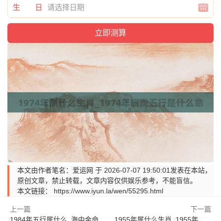
生 日
本文由作者笔名：爱运网 于 2026-07-07 19:50:01发表在本站，
原创文章，禁止转载，文章内容仅供娱乐参考，不能盲信。
本文链接：
https://www.iyun.la/wen/55295.html
上一篇
下一篇
1984年五行属什么_海中金命人的性格与运势大全
1955年属什么生肖_1955年属羊最新运势查询