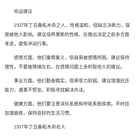
命运建议
1937年丁丑桑柘木命之人，性格温和，但缺乏决断力，容
易被他人影响。建议培养果断的性格，在做出决定之前多方面
考虑，避免冲动行事。
感情方面，他们重情重义，但容易被感情所困。建议保持
理性，不要被情绪左右，在感情问题上多听取他人的建议。
事业方面，他们勤奋踏实，但承受力较弱。建议增强抗压
能力，遇事不慌张，积极寻找解决办法。
健康方面，他们要注意消化系统和呼吸系统疾病。平时应
加强锻炼，保持良好的生活习惯。
1937年丁丑桑柘木命名人