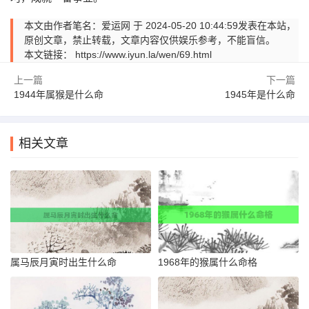
本文由作者笔名：爱运网 于 2024-05-20 10:44:59发表在本站，
原创文章，禁止转载，文章内容仅供娱乐参考，不能盲信。
本文链接：
https://www.iyun.la/wen/69.html
上一篇
下一篇
1944年属猴是什么命
1945年是什么命
相关文章
属马辰月寅时出生什么命
1968年的猴属什么命格