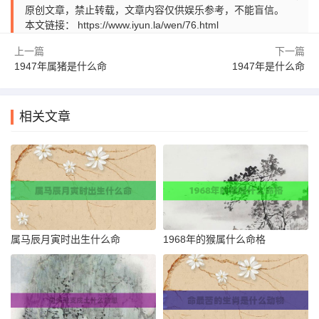
原创文章，禁止转载，文章内容仅供娱乐参考，不能盲信。
本文链接：
https://www.iyun.la/wen/76.html
上一篇
下一篇
1947年属猪是什么命
1947年是什么命
相关文章
属马辰月寅时出生什么命
1968年的猴属什么命格