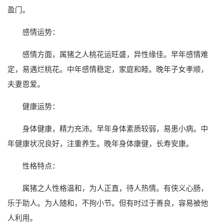
盈门。
感情运势：
感情方面，属猪之人桃花运旺盛，异性缘佳。早年感情难
定，易遇烂桃花。中年感情稳定，家庭和睦。晚年子女孝顺，
夫妻恩爱。
健康运势：
身体健康，精力充沛。早年身体素质较弱，易患小病。中
年健康状况良好，注重养生。晚年身体康健，长寿安康。
性格特点：
属猪之人性格温和，为人正直，待人热情。有侠义心肠，
乐于助人。为人随和，不拘小节。但有时过于善良，容易被他
人利用。