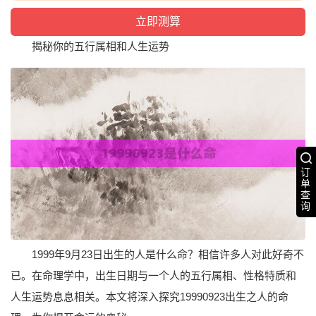
揭秘你的五行属相和人生运势
订
单
查
询
1999年9月23日出生的人是什么命？相信许多人对此好奇不
已。在命理学中，出生日期与一个人的五行属相、性格特质和
人生运势息息相关。本文将深入探究19990923出生之人的命