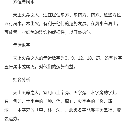
方位与风水
天上火命之人，适宜居住东方、东南方、南方。这些方位
五行属木，木生火，有利于他们的运势发展。在风水布局上，
可放置一些红色的装饰物或摆件，以旺盛火气。
幸运数字
天上火命之人的幸运数字为3、9、12、18、27。这些数字
五行属木或属火，对他们的运势有益。
姓名分析
天上火命之人，宜用带土字旁、火字旁、木字旁的字起
名。例如，土字旁的「坤、信、厚」，火字旁的「炎、辉、
炳」，木字旁的「森、林、荣」。此类名字能够平衡五行，增
强运势。