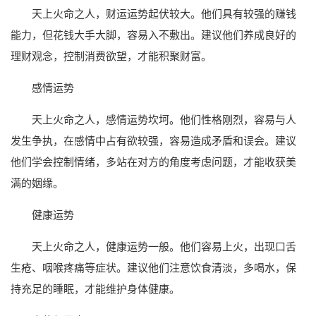
天上火命之人，财运运势起伏较大。他们具有较强的赚钱
能力，但花钱大手大脚，容易入不敷出。建议他们养成良好的
理财观念，控制消费欲望，才能积聚财富。
感情运势
天上火命之人，感情运势坎坷。他们性格刚烈，容易与人
发生争执，在感情中占有欲较强，容易造成矛盾和误会。建议
他们学会控制情绪，多站在对方的角度考虑问题，才能收获美
满的姻缘。
健康运势
天上火命之人，健康运势一般。他们容易上火，出现口舌
生疮、咽喉疼痛等症状。建议他们注意饮食清淡，多喝水，保
持充足的睡眠，才能维护身体健康。