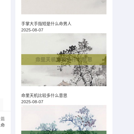
手掌大手指短是什么命男人
2025-08-07
，
命里天机比较多什么意思
2025-08-07
一篇
么命