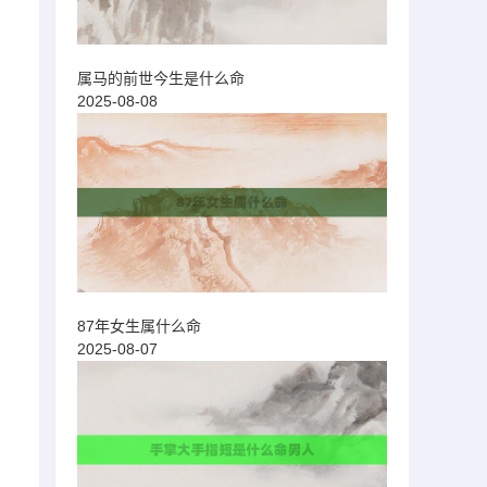
属马的前世今生是什么命
2025-08-08
87年女生属什么命
2025-08-07