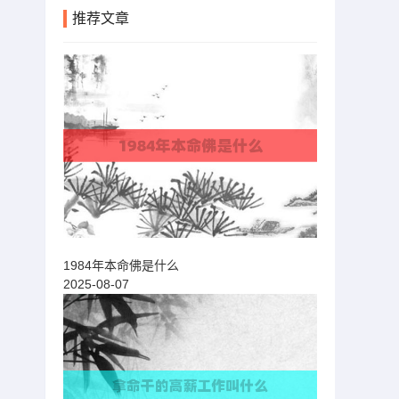
推荐文章
1984年本命佛是什么
2025-08-07