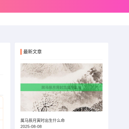
最新文章
属马辰月寅时出生什么命
2025-08-08