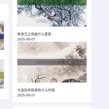
有帝王之命是什么意思
2025-08-07
大运在命局里有什么作用
2025-08-07