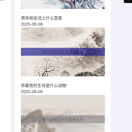
男命地支戌土什么意思
2025-08-08
命最苦的生肖是什么动物
2025-08-08