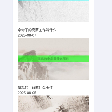
拿命干的高薪工作叫什么
2025-08-07
属鸡的土命戴什么玉件
2025-08-05