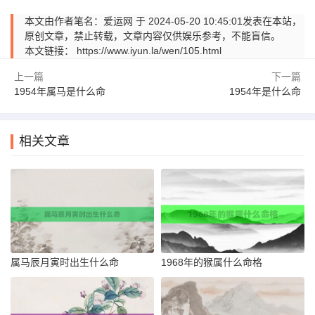
本文由作者笔名：爱运网 于 2024-05-20 10:45:01发表在本站，
原创文章，禁止转载，文章内容仅供娱乐参考，不能盲信。
本文链接：
https://www.iyun.la/wen/105.html
上一篇
下一篇
1954年属马是什么命
1954年是什么命
相关文章
属马辰月寅时出生什么命
1968年的猴属什么命格