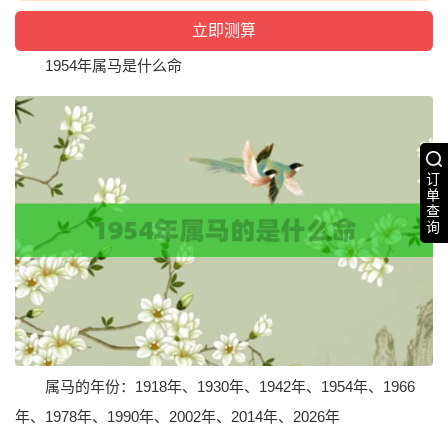
1954年属马是什么命
订
单
查
询
属马的年份：1918年、1930年、1942年、1954年、1966
年、1978年、1990年、2002年、2014年、2026年