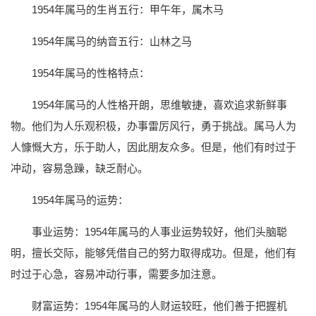
1954年属马的生肖五行：甲午年，属木马
1954年属马的纳音五行：山林之马
1954年属马的性格特点：
1954年属马的人性格开朗，思维敏捷，喜欢追求新鲜事
物。他们为人乐观积极，办事雷厉风行，勇于挑战。属马人为
人慷慨大方，乐于助人，因此朋友众多。但是，他们有时过于
冲动，容易急躁，缺乏耐心。
1954年属马的运势：
事业运势：1954年属马的人事业运势较好，他们头脑聪
明，擅长交际，能够凭借自己的努力取得成功。但是，他们有
时过于心急，容易冲动行事，需要多加注意。
财富运势：1954年属马的人财运较旺，他们善于把握机