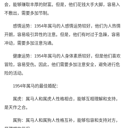
会，能够赚取丰厚的财富。但是，他们花钱大手大脚，容易入
不敷出，需要多加节制。
感情运势：1954年属马的人感情运势较好，他们为人热情
开朗，容易吸引异性的注意。但是，他们有时过于急躁，容易
冲动，需要多加注意沟通。
健康运势：1954年属马的人身体素质较好，但是他们喜欢
冒险，容易受伤。因此，他们需要多加注意安全，避免进行危
险的活动。
1954年属马的最佳婚配：
属虎：属马人和属虎人性格相合，能够互相理解和支持，
是天作之合。
属狗：属马人和属狗人性格互补，能够包容和支持对方，