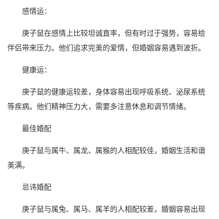
感情运：
庚子鼠在感情上比较坦诚直率，但有时过于强势，容易给
伴侣带来压力。他们追求完美的爱情，但婚姻容易遇到波折。
健康运：
庚子鼠的健康运较差，身体容易出现呼吸系统、泌尿系统
等疾病。他们精神压力大，需要多注意休息和调节情绪。
最佳婚配
庚子鼠与属牛、属龙、属猴的人相配较佳，婚姻生活和谐
美满。
忌讳婚配
庚子鼠与属兔、属马、属羊的人相配较差，婚姻容易出现