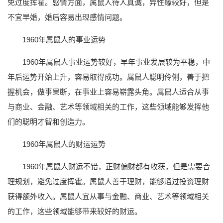
免过度挥霍。感情方面，属鼠人待人真诚，异性缘较好，但是
不宜早婚，婚后容易出现感情问题。
1960年属鼠人的事业运势
1960年属鼠人事业运势较好，早年事业发展较为平稳，中
年后运势开始上升，容易取得成功。属鼠人聪明伶俐，善于把
握机会，做事果断，在事业上容易崭露头角。属鼠人适合从事
与商业、金融、艺术等领域相关的工作，这些领域能够发挥他
们的聪明才智和创造力。
1960年属鼠人的财运运势
1960年属鼠人财运不错，正财偏财都有收获，但是需要合
理规划，避免过度挥霍。属鼠人善于理财，能够通过投资理财
获得额外收入。属鼠人宜从事与金融、商业、艺术等领域相关
的工作，这些领域能够带来较好的财运。