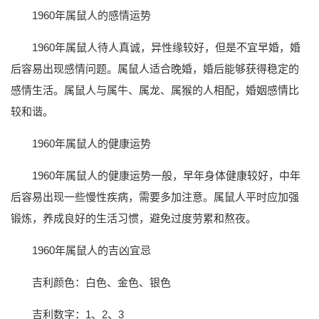
1960年属鼠人的感情运势
1960年属鼠人待人真诚，异性缘较好，但是不宜早婚，婚
后容易出现感情问题。属鼠人适合晚婚，婚后能够获得稳定的
感情生活。属鼠人与属牛、属龙、属猴的人相配，婚姻感情比
较和谐。
1960年属鼠人的健康运势
1960年属鼠人的健康运势一般，早年身体健康较好，中年
后容易出现一些慢性疾病，需要多加注意。属鼠人平时应加强
锻炼，养成良好的生活习惯，避免过度劳累和熬夜。
1960年属鼠人的吉凶宜忌
吉利颜色：白色、金色、银色
吉利数字：1、2、3