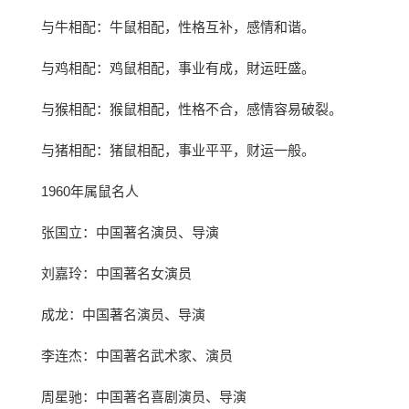
与牛相配：牛鼠相配，性格互补，感情和谐。
与鸡相配：鸡鼠相配，事业有成，財运旺盛。
与猴相配：猴鼠相配，性格不合，感情容易破裂。
与猪相配：猪鼠相配，事业平平，财运一般。
1960年属鼠名人
张国立：中国著名演员、导演
刘嘉玲：中国著名女演员
成龙：中国著名演员、导演
李连杰：中国著名武术家、演员
周星驰：中国著名喜剧演员、导演