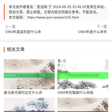
本文由作者笔名：爱运网 于 2024-05-20 10:45:02发表在本站，
原创文章，禁止转载，文章内容仅供娱乐参考，不能盲信。
本文链接：
https://www.iyun.la/wen/142.html
上一篇
下一篇
1960年属鼠的是什么命
1960年是什么命年
相关文章
属马辰月寅时出生什么命
1968年的猴属什么命格