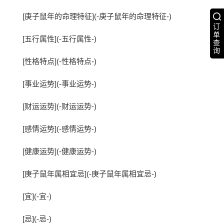
[庚子鼠年的命理特征](-庚子鼠年的命理特征-)
订
单
[五行属性](-五行属性-)
查
询
[性格特点](-性格特点-)
[事业运势](-事业运势-)
[财运运势](-财运运势-)
[感情运势](-感情运势-)
[健康运势](-健康运势-)
[庚子鼠年属相宜忌](-庚子鼠年属相宜忌-)
[宜](-宜-)
[忌](-忌-)