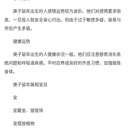
庚子鼠年出生的人感情运势较为波折。他们对感情要求很
高，一旦投入就会全身心付出。但由于过于敏感多疑，容易与
伴侣产生矛盾。
健康运势
庚子鼠年出生的人健康状况一般。他们应注意肠胃消化系
统问题和呼吸道疾病。平时应养成良好的作息习惯，加强锻炼
身体。
庚子鼠年属相宜忌
宜
宜戴金、银首饰
宜摆放植物