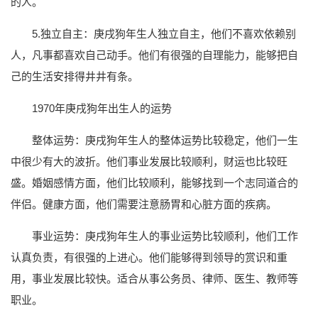
的人。
5.独立自主：庚戌狗年生人独立自主，他们不喜欢依赖别
人，凡事都喜欢自己动手。他们有很强的自理能力，能够把自
己的生活安排得井井有条。
1970年庚戌狗年出生人的运势
整体运势：庚戌狗年生人的整体运势比较稳定，他们一生
中很少有大的波折。他们事业发展比较顺利，财运也比较旺
盛。婚姻感情方面，他们比较顺利，能够找到一个志同道合的
伴侣。健康方面，他们需要注意肠胃和心脏方面的疾病。
事业运势：庚戌狗年生人的事业运势比较顺利，他们工作
认真负责，有很强的上进心。他们能够得到领导的赏识和重
用，事业发展比较快。适合从事公务员、律师、医生、教师等
职业。