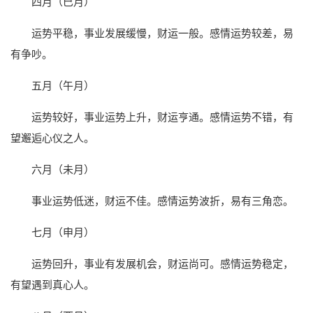
四月（巳月）
运势平稳，事业发展缓慢，财运一般。感情运势较差，易
有争吵。
五月（午月）
运势较好，事业运势上升，财运亨通。感情运势不错，有
望邂逅心仪之人。
六月（未月）
事业运势低迷，财运不佳。感情运势波折，易有三角恋。
七月（申月）
运势回升，事业有发展机会，财运尚可。感情运势稳定，
有望遇到真心人。