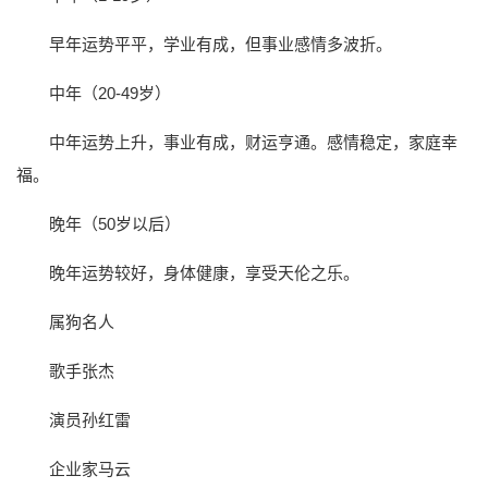
早年运势平平，学业有成，但事业感情多波折。
中年（20-49岁）
中年运势上升，事业有成，财运亨通。感情稳定，家庭幸
福。
晚年（50岁以后）
晚年运势较好，身体健康，享受天伦之乐。
属狗名人
歌手张杰
演员孙红雷
企业家马云