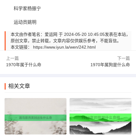
科学家杨振宁
运动员姚明
本文由作者笔名：爱运网 于 2024-05-20 10:45:05发表在本站，
原创文章，禁止转载，文章内容仅供娱乐参考，不能盲信。
本文链接：
https://www.iyun.la/wen/242.html
上一篇
下一篇
1970年属于什么命
1970年属狗是什么命
相关文章