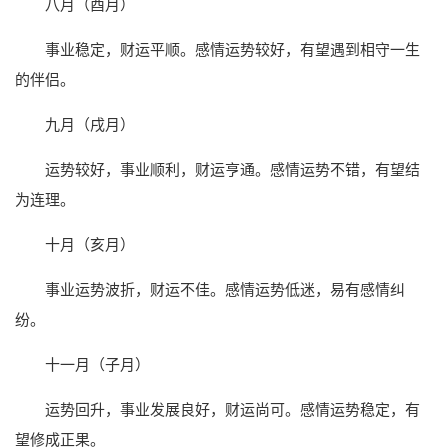
八月（酉月）
事业稳定，财运平顺。感情运势较好，有望遇到相守一生
的伴侣。
九月（戌月）
运势较好，事业顺利，财运亨通。感情运势不错，有望结
为连理。
十月（亥月）
事业运势波折，财运不佳。感情运势低迷，易有感情纠
纷。
十一月（子月）
运势回升，事业发展良好，财运尚可。感情运势稳定，有
望修成正果。