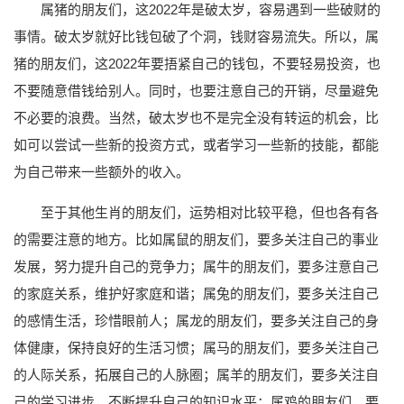
属猪的朋友们，这2022年是破太岁，容易遇到一些破财的
事情。破太岁就好比钱包破了个洞，钱财容易流失。所以，属
猪的朋友们，这2022年要捂紧自己的钱包，不要轻易投资，也
不要随意借钱给别人。同时，也要注意自己的开销，尽量避免
不必要的浪费。当然，破太岁也不是完全没有转运的机会，比
如可以尝试一些新的投资方式，或者学习一些新的技能，都能
为自己带来一些额外的收入。
至于其他生肖的朋友们，运势相对比较平稳，但也各有各
的需要注意的地方。比如属鼠的朋友们，要多关注自己的事业
发展，努力提升自己的竞争力；属牛的朋友们，要多注意自己
的家庭关系，维护好家庭和谐；属兔的朋友们，要多关注自己
的感情生活，珍惜眼前人；属龙的朋友们，要多关注自己的身
体健康，保持良好的生活习惯；属马的朋友们，要多关注自己
的人际关系，拓展自己的人脉圈；属羊的朋友们，要多关注自
己的学习进步，不断提升自己的知识水平；属鸡的朋友们，要