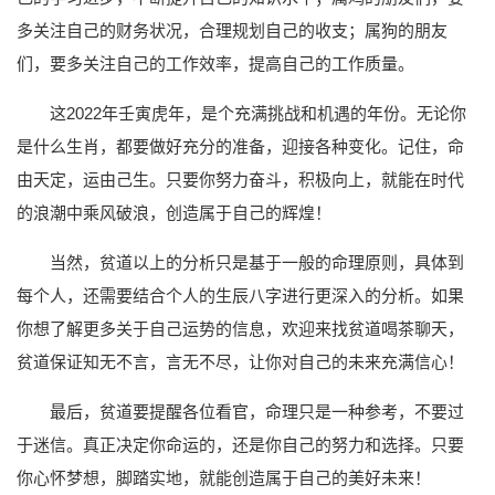
多关注自己的财务状况，合理规划自己的收支；属狗的朋友
们，要多关注自己的工作效率，提高自己的工作质量。
这2022年壬寅虎年，是个充满挑战和机遇的年份。无论你
是什么生肖，都要做好充分的准备，迎接各种变化。记住，命
由天定，运由己生。只要你努力奋斗，积极向上，就能在时代
的浪潮中乘风破浪，创造属于自己的辉煌！
当然，贫道以上的分析只是基于一般的命理原则，具体到
每个人，还需要结合个人的生辰八字进行更深入的分析。如果
你想了解更多关于自己运势的信息，欢迎来找贫道喝茶聊天，
贫道保证知无不言，言无不尽，让你对自己的未来充满信心！
最后，贫道要提醒各位看官，命理只是一种参考，不要过
于迷信。真正决定你命运的，还是你自己的努力和选择。只要
你心怀梦想，脚踏实地，就能创造属于自己的美好未来！