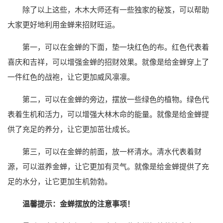
除了以上这些，木木大师还有一些独家的秘笈，可以帮助
大家更好地利用金蝉来招财旺运。
第一，可以在金蝉的下面，垫一块红色的布。红色代表着
喜庆和吉祥，可以增强金蝉的招财效果。就像是给金蝉穿上了
一件红色的战袍，让它更加威风凛凛。
第二，可以在金蝉的旁边，摆放一些绿色的植物。绿色代
表着生机和活力，可以增强大林木命的能量。就像是给金蝉提
供了充足的养分，让它更加茁壮成长。
第三，可以在金蝉的前面，放一杯清水。清水代表着财
源，可以滋养金蝉，让它更加有灵气。就像是给金蝉提供了充
足的水分，让它更加生机勃勃。
温馨提示：金蝉摆放的注意事项！