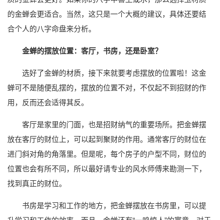
的金蝉会更适合。当然，这只是一个大概的建议，具体还要结
合个人的八字命盘来分析。
金蝉的摆放位置：客厅，书房，还是卧室？
选好了金蝉的材质，接下来就要考虑摆放的位置啦！这金
蝉可不是随便乱摆的，摆放的位置不对，不仅起不到招财的作
用，反而还会适得其反。
客厅是家里的门面，也是招财纳气的重要场所。把金蝉摆
放在客厅的财位上，可以起到聚财的作用。通常客厅的财位在
进门斜对角的角落里。但是呢，每个房子的户型不同，财位的
位置也会有所不同，所以最好请专业的风水师傅来勘测一下，
找到真正的财位。
书房是学习和工作的地方，把金蝉摆放在书房里，可以提