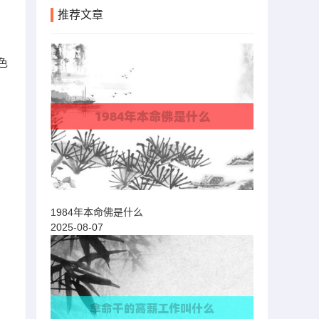
推荐文章
色
1984年本命佛是什么
2025-08-07