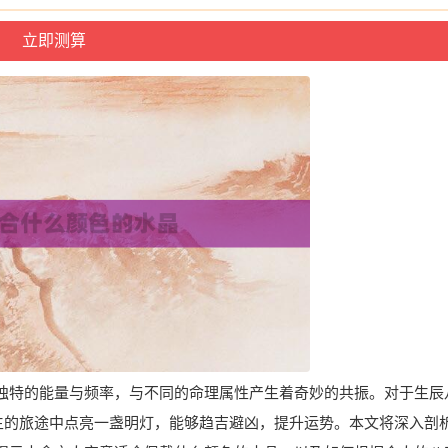
独特的能量与频率，与不同的命理属性产生着奇妙的共振。对于生辰
人生的旅途中点亮一盏明灯，能够趋吉避凶，提升运势。本文将深入剖