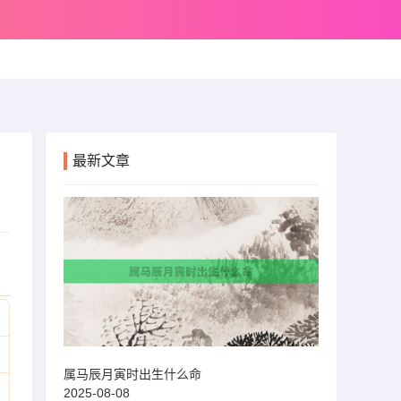
最新文章
属马辰月寅时出生什么命
2025-08-08