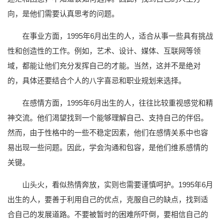
向，是他们需要认真思考的问题。
在事业方面，1995年6月出生的人，适合从事一些具有挑战
性和创造性的工作。例如，艺术、设计、媒体、互联网等领
域，都能让他们充分发挥自己的才能。当然，这并不是绝对
的，具体还要结合个人的八字喜忌和职业规划来选择。
在感情方面，1995年6月出生的人，往往比较重视感觉和精
神交流。他们渴望找到一个能够理解自己、支持自己的伴侣。
然而，由于性格中的一些不稳定因素，他们在感情关系中也容
易出现一些问题。因此，学会沟通和包容，是他们维系感情的
关键。
山头火，看似热情奔放，实则也需要谨慎呵护。1995年6月
出生的人，要善于利用自己的优点，克服自己的缺点，找到适
合自己的发展道路。不要被暂时的困难所吓倒，要相信自己的