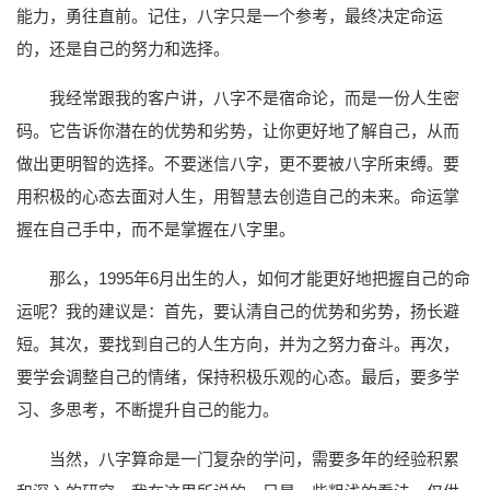
能力，勇往直前。记住，八字只是一个参考，最终决定命运
的，还是自己的努力和选择。
我经常跟我的客户讲，八字不是宿命论，而是一份人生密
码。它告诉你潜在的优势和劣势，让你更好地了解自己，从而
做出更明智的选择。不要迷信八字，更不要被八字所束缚。要
用积极的心态去面对人生，用智慧去创造自己的未来。命运掌
握在自己手中，而不是掌握在八字里。
那么，1995年6月出生的人，如何才能更好地把握自己的命
运呢？我的建议是：首先，要认清自己的优势和劣势，扬长避
短。其次，要找到自己的人生方向，并为之努力奋斗。再次，
要学会调整自己的情绪，保持积极乐观的心态。最后，要多学
习、多思考，不断提升自己的能力。
当然，八字算命是一门复杂的学问，需要多年的经验积累