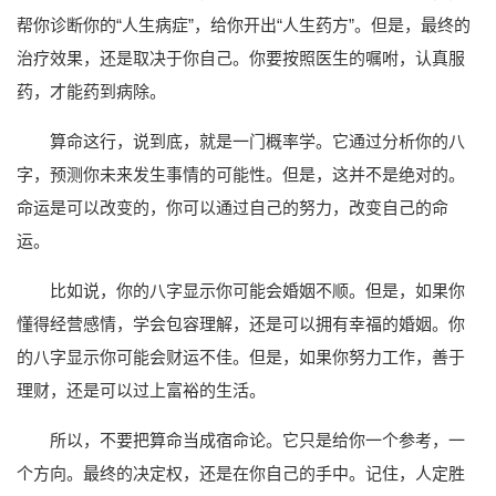
帮你诊断你的“人生病症”，给你开出“人生药方”。但是，最终的
治疗效果，还是取决于你自己。你要按照医生的嘱咐，认真服
药，才能药到病除。
算命这行，说到底，就是一门概率学。它通过分析你的八
字，预测你未来发生事情的可能性。但是，这并不是绝对的。
命运是可以改变的，你可以通过自己的努力，改变自己的命
运。
比如说，你的八字显示你可能会婚姻不顺。但是，如果你
懂得经营感情，学会包容理解，还是可以拥有幸福的婚姻。你
的八字显示你可能会财运不佳。但是，如果你努力工作，善于
理财，还是可以过上富裕的生活。
所以，不要把算命当成宿命论。它只是给你一个参考，一
个方向。最终的决定权，还是在你自己的手中。记住，人定胜