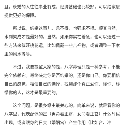
且，晚婚的人往往事业有成，经济基础也比较好，可以给家庭
提供更好的保障。
所以说，结婚这事儿，急不得，也强求不得。顺其自然，
水到渠成才是最好的。当然，如果你实在着急，也可以通过一
些方法来催旺桃花运，比如佩戴一些吉祥物，或者调整一下家
里的风水等等。
不过，我要提醒大家的是，八字命理只是一种参考，不能
完全依赖它。最终决定你是否结婚的，还是你自己。你要相信
自己的感觉，相信自己的选择，找到那个真正爱你、懂你、珍
惜你的人，这才是最重要的。
这个问题，是很多缘主最关心的。简单来说，就是看你的
八字里，代表配偶的星（男命看正财，女命看正官）什么时候
出现，或者跟你的日支（婚姻宫）产生作用（比如合、冲