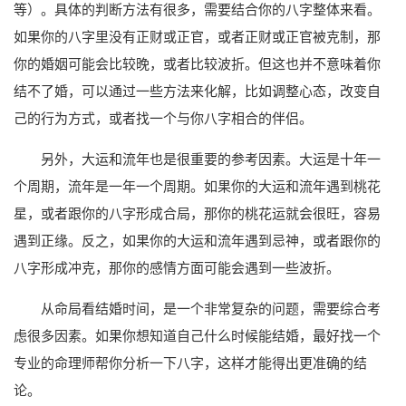
等）。具体的判断方法有很多，需要结合你的八字整体来看。
如果你的八字里没有正财或正官，或者正财或正官被克制，那
你的婚姻可能会比较晚，或者比较波折。但这也并不意味着你
结不了婚，可以通过一些方法来化解，比如调整心态，改变自
己的行为方式，或者找一个与你八字相合的伴侣。
另外，大运和流年也是很重要的参考因素。大运是十年一
个周期，流年是一年一个周期。如果你的大运和流年遇到桃花
星，或者跟你的八字形成合局，那你的桃花运就会很旺，容易
遇到正缘。反之，如果你的大运和流年遇到忌神，或者跟你的
八字形成冲克，那你的感情方面可能会遇到一些波折。
从命局看结婚时间，是一个非常复杂的问题，需要综合考
虑很多因素。如果你想知道自己什么时候能结婚，最好找一个
专业的命理师帮你分析一下八字，这样才能得出更准确的结
论。