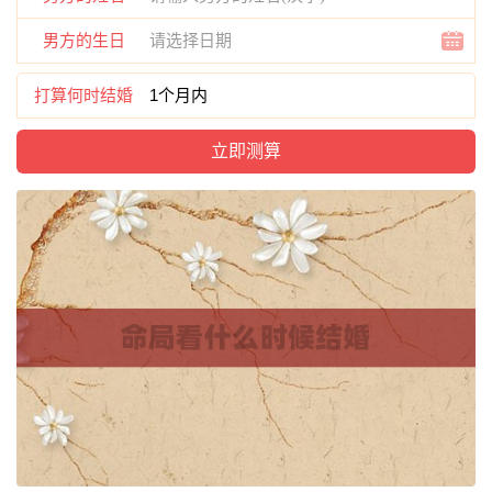
男方的生日
打算何时结婚