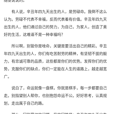
随便说说的。
有人说，辛丑年四九天出生的人，是劳碌命。我倒不这么
认为。劳碌不代表不幸福，反而代表着有价值。辛丑年四九天
出生的人，他们通过自己的努力，为自己，为家人，创造了美
好的生活，这难道不是一种幸福吗？
所以啊，别管你是啥命，关键是要活出自己的精彩。辛丑
年四九天出生的人，你们有吃苦耐劳的精神，有坚韧不拔的毅
力，有忠诚可靠的品质，这些都是你们的优势。发挥你们的优
势，克服你们的缺点，你们一定能在人生的道路上，越走越宽
广。
说白了，命运就像一盘棋，你就是棋手，每一步都要自己
走。别指望别人帮你，也别抱怨命运不公。好好思考，认真规
划，走出属于自己的路。