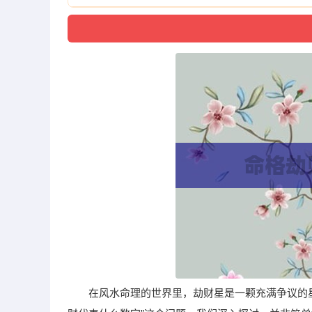
在风水命理的世界里，劫财星是一颗充满争议的