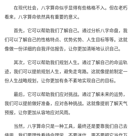
在现代社会，八字算命似乎显得有些格格不入。但在老朽
看来，八字算命依然具有重要的意义。
首先，它可以帮助我们了解自己。通过分析八字命盘，我
们可以了解自己的性格特点、优势劣势、人生目标等等。这就
像做一份详细的自我评估报告，让你更加清晰地认识自己。
其次，它可以帮助我们规划人生。通过了解自己的命运轨
迹，我们可以提前规划人生，避免走弯路。这就像提前制定一
份人生战略规划，让你更加有条不紊地实现自己的目标。
最后，它可以帮助我们应对挑战。通过了解未来的运势，
我们可以提前做好准备，应对各种挑战。这就像提前了解天气
预报，让你更加从容地应对风雨。
当然，八字算命只是一种工具，最终还是要靠我们自己去
使用。我们要理性看待命理学，不要迷信，更不要把它当作万