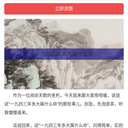
作为一位阅命无数的老朽，今天就来跟大家唠唠嗑，说说
这“一九四三年多大属什么命”的那些事儿。别急，先泡壶茶，听
我慢慢道来。
话说回来，这“一九四三年多大属什么命”，问得简单，实则