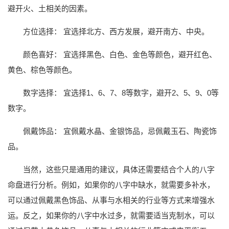
避开火、土相关的因素。
方位选择： 宜选择北方、西方发展，避开南方、中央。
颜色喜好： 宜选择黑色、白色、金色等颜色，避开红色、
黄色、棕色等颜色。
数字选择： 宜选择1、6、7、8等数字，避开2、5、9、0等
数字。
佩戴饰品： 宜佩戴水晶、金银饰品，忌佩戴玉石、陶瓷饰
品。
当然，这些只是通用的建议，具体还需要结合个人的八字
命盘进行分析。例如，如果你的八字中缺水，就需要多补水，
可以通过佩戴黑色饰品、从事与水相关的行业等方式来增强水
运。反之，如果你的八字中水过多，就需要适当克制水，可以