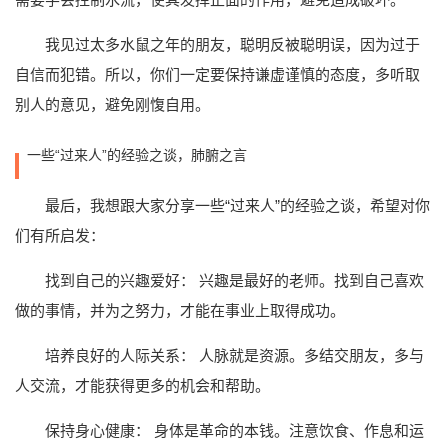
我见过太多水鼠之年的朋友，聪明反被聪明误，因为过于
自信而犯错。所以，你们一定要保持谦虚谨慎的态度，多听取
别人的意见，避免刚愎自用。
一些“过来人”的经验之谈，肺腑之言
最后，我想跟大家分享一些“过来人”的经验之谈，希望对你
们有所启发：
找到自己的兴趣爱好： 兴趣是最好的老师。找到自己喜欢
做的事情，并为之努力，才能在事业上取得成功。
培养良好的人际关系： 人脉就是资源。多结交朋友，多与
人交流，才能获得更多的机会和帮助。
保持身心健康： 身体是革命的本钱。注意饮食、作息和运