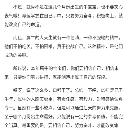
不过，就算不是在这几个月份出生的牛宝宝，也不要灰心
丧气哦！命运掌握在自己手中，只要努力奋斗，积极向上，就
能改变自己的命运。
而且，属牛的人天生就有一种韧劲，一种不服输的精神。
他们不怕吃苦，不怕困难，勇于挑战自己。这种精神，是他们
成功的关键。
所以说，09年属牛的宝宝们，你们要相信自己，相信未
来！只要你们努力拼搏，就能创造出属于自己的辉煌。
哎呀，说了这么多，口都干了。总结一下吧，09年是己丑
牛年，属牛的人踏实稳重，有责任感，有毅力，对待感情认真
专一。虽然有一些小缺点，但是可以通过后天的努力来克服。
至于哪个月份出生命最好，只能说有一定的参考价值，不能完
全当真。最重要的是，要相信自己，努力奋斗，才能改变命