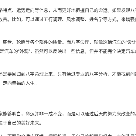
格特点、运势走向等信息，从而更好地把握自己的命运。如果发现八
改善。比如，可以通过五行调理、风水调整、姓名学等方式，来增强
、底盘、轮胎等各个部件的质量。而八字命理，就像这辆汽车的“设
是汽车的“外观”，虽然可以反映出一些信息，但并不能完全决定汽车
还是要回归到八字命理上来。只有通过专业的八字分析，才能找到问
，走向幸福的人生。
家能够明白，命运并非一成不变，而是可以通过后天的努力来改变的
属于自己的美好未来。