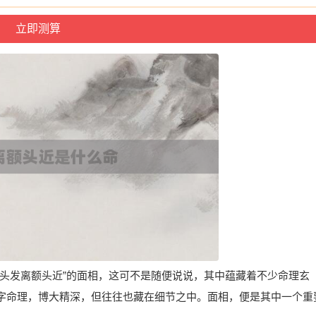
“头发离额头近”的面相，这可不是随便说说，其中蕴藏着不少命理玄
字命理，博大精深，但往往也藏在细节之中。面相，便是其中一个重