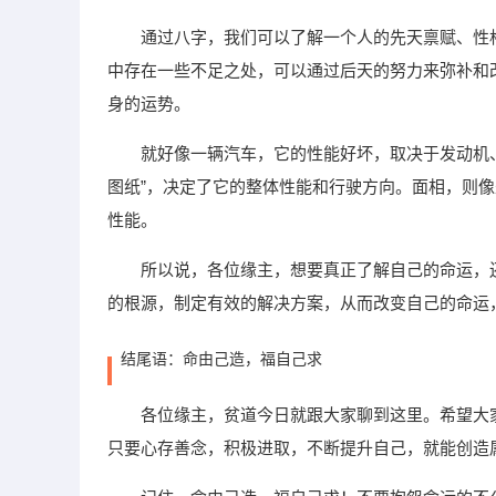
通过八字，我们可以了解一个人的先天禀赋、性
中存在一些不足之处，可以通过后天的努力来弥补和
身的运势。
就好像一辆汽车，它的性能好坏，取决于发动机
图纸”，决定了它的整体性能和行驶方向。面相，则像
性能。
所以说，各位缘主，想要真正了解自己的命运，
的根源，制定有效的解决方案，从而改变自己的命运
结尾语：命由己造，福自己求
各位缘主，贫道今日就跟大家聊到这里。希望大
只要心存善念，积极进取，不断提升自己，就能创造